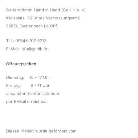
Generationen Hand in Hand (GeHiH e. V.)
Karlsplatz 36 (Altes Vermessungsamt)
92676 Eschenbach i.d.OPf.
Tel.: 09645-917 8213
E-Mail: info@gehih.de
Öffnungszeiten
Dienstag: 15 - 17 Uhr
Freitag: 9 - 11 Uhr
ansonsten telefonisch oder
per E-Mail erreichbar.
Dieses Projekt wurde gefördert vom