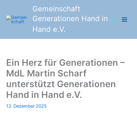
Zum
Gemeinschaft
Inhalt
Generationen Hand in
springen
Hand e.V.
Ein Herz für Generationen –
MdL Martin Scharf
unterstützt Generationen
Hand in Hand e.V.
13. Dezember 2025