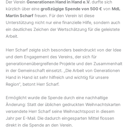
Der Verein
Generationen Hand in Hand e.V.
durfte sich
kürzlich über eine
großzügige Spende von 500 €
von
MdL
Martin Scharf
freuen. Für den Verein ist diese
Unterstützung nicht nur eine finanzielle Hilfe, sondern auch
ein deutliches Zeichen der Wertschätzung für die geleistete
Arbeit.
Herr Scharf zeigte sich besonders beeindruckt von der Idee
und dem Engagement des Vereins, der sich für
generationenübergreifende Projekte und den Zusammenhalt
in der Gemeinschaft einsetzt. „Die Arbeit von Generationen
Hand in Hand ist sehr hilfreich und wichtig für unsere
Region“, betont Herr Scharf.
Ermöglicht wurde die Spende durch eine nachhaltige
Änderung: Statt der üblichen gedruckten Weihnachtskarten
versendete Herr Scharf seine Weihnachtspost in diesem
Jahr per E-Mail. Die dadurch eingesparten Mittel flossen
direkt in die Spende an den Verein.