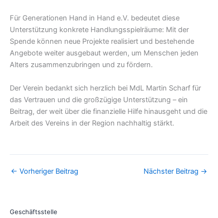
Für Generationen Hand in Hand e.V. bedeutet diese
Unterstützung konkrete Handlungsspielräume: Mit der
Spende können neue Projekte realisiert und bestehende
Angebote weiter ausgebaut werden, um Menschen jeden
Alters zusammenzubringen und zu fördern.
Der Verein bedankt sich herzlich bei MdL Martin Scharf für
das Vertrauen und die großzügige Unterstützung – ein
Beitrag, der weit über die finanzielle Hilfe hinausgeht und die
Arbeit des Vereins in der Region nachhaltig stärkt.
←
Vorheriger Beitrag
Nächster Beitrag
→
Geschäftsstelle