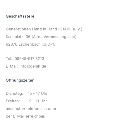
Geschäftsstelle
Generationen Hand in Hand (GeHiH e. V.)
Karlsplatz 36 (Altes Vermessungsamt)
92676 Eschenbach i.d.OPf.
Tel.: 09645-917 8213
E-Mail: info@gehih.de
Öffnungszeiten
Dienstag: 15 - 17 Uhr
Freitag: 9 - 11 Uhr
ansonsten telefonisch oder
per E-Mail erreichbar.