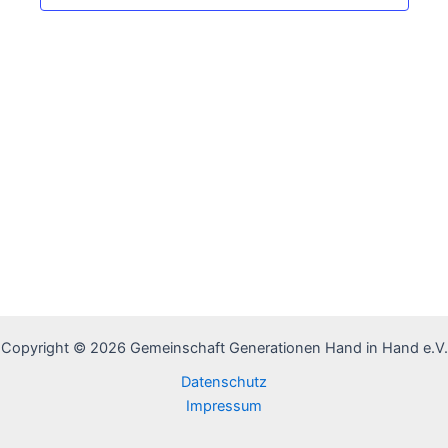
Copyright © 2026 Gemeinschaft Generationen Hand in Hand e.V.
Datenschutz
Impressum