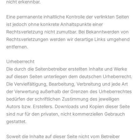
nicht erkennbar.
Eine permanente inhaltliche Kontrolle der verlinkten Seiten
ist jedoch ohne konkrete Anhaltspunkte einer
Rechtsverletzung nicht zumutbar. Bei Bekanntwerden von
Rechtsverletzungen werden wir derartige Links umgehend
entfernen.
Urheberrecht
Die durch die Seitenbetreiber erstellten Inhalte und Werke
auf diesen Seiten unterliegen dem deutschen Urheberrecht.
Die Vervielfältigung, Bearbeitung, Verbreitung und jede Art
der Verwertung außerhalb der Grenzen des Urheberrechtes
bedürfen der schriftlichen Zustimmung des jeweiligen
Autors bzw. Erstellers. Downloads und Kopien dieser Seite
sind nur für den privaten, nicht kommerziellen Gebrauch
gestattet.
Soweit die Inhalte auf dieser Seite nicht vom Betreiber