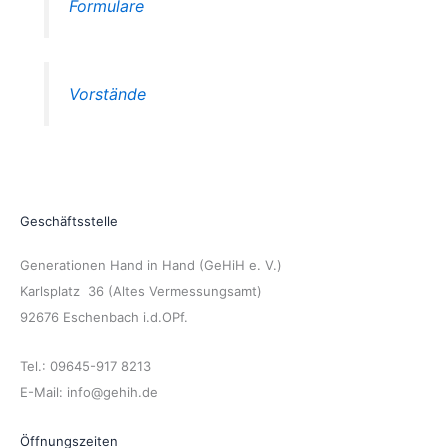
Formulare
Vorstände
Geschäftsstelle
Generationen Hand in Hand (GeHiH e. V.)
Karlsplatz 36 (Altes Vermessungsamt)
92676 Eschenbach i.d.OPf.
Tel.: 09645-917 8213
E-Mail: info@gehih.de
Öffnungszeiten