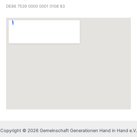
DE86 7539 0000 0001 0108 83
Copyright © 2026 Gemeinschaft Generationen Hand in Hand e.V.