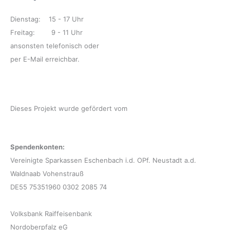
Dienstag: 15 - 17 Uhr
Freitag: 9 - 11 Uhr
ansonsten telefonisch oder
per E-Mail erreichbar.
Dieses Projekt wurde gefördert vom
Spendenkonten:
Vereinigte Sparkassen Eschenbach i.d. OPf. Neustadt a.d.
Waldnaab Vohenstrauß
DE55 75351960 0302 2085 74
Volksbank Raiffeisenbank
Nordoberpfalz eG