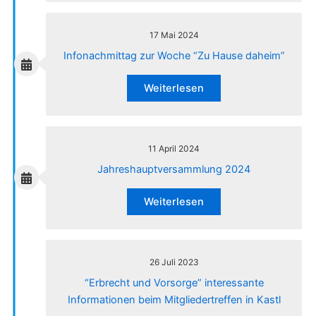
17 Mai 2024
Infonachmittag zur Woche “Zu Hause daheim”
Weiterlesen
11 April 2024
Jahreshauptversammlung 2024
Weiterlesen
26 Juli 2023
“Erbrecht und Vorsorge” interessante
Informationen beim Mitgliedertreffen in Kastl