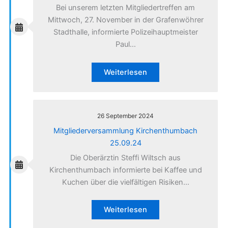
Bei unserem letzten Mitgliedertreffen am
Mittwoch, 27. November in der Grafenwöhrer
Stadthalle, informierte Polizeihauptmeister
Paul…
Weiterlesen
26 September 2024
Mitgliederversammlung Kirchenthumbach
25.09.24
Die Oberärztin Steffi Wiltsch aus
Kirchenthumbach informierte bei Kaffee und
Kuchen über die vielfältigen Risiken…
Weiterlesen