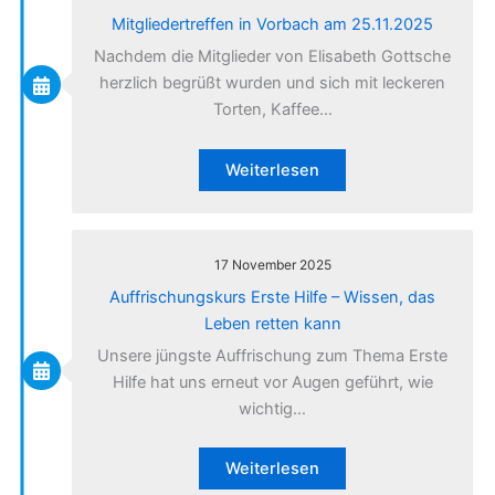
Mitgliedertreffen in Vorbach am 25.11.2025
Nachdem die Mitglieder von Elisabeth Gottsche
herzlich begrüßt wurden und sich mit leckeren
Torten, Kaffee…
Weiterlesen
17 November 2025
Auffrischungskurs Erste Hilfe – Wissen, das
Leben retten kann
Unsere jüngste Auffrischung zum Thema Erste
Hilfe hat uns erneut vor Augen geführt, wie
wichtig…
Weiterlesen