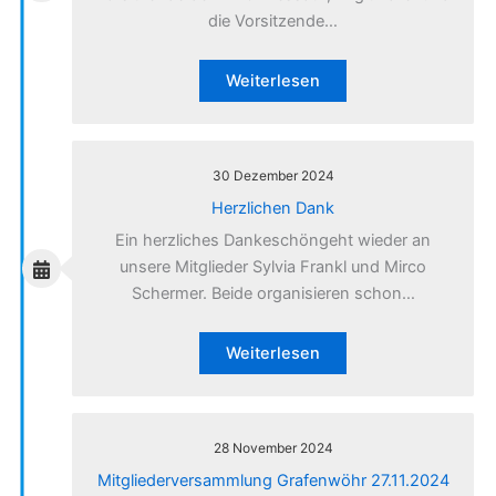
die Vorsitzende…
Weiterlesen
30 Dezember 2024
Herzlichen Dank
Ein herzliches Dankeschöngeht wieder an
unsere Mitglieder Sylvia Frankl und Mirco
Schermer. Beide organisieren schon…
Weiterlesen
28 November 2024
Mitgliederversammlung Grafenwöhr 27.11.2024