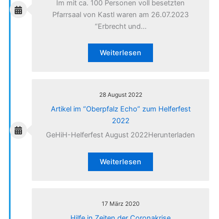
Im mit ca. 100 Personen voll besetzten
Pfarrsaal von Kastl waren am 26.07.2023
“Erbrecht und…
Weiterlesen
28 August 2022
Artikel im “Oberpfalz Echo” zum Helferfest
2022
GeHiH-Helferfest August 2022Herunterladen
Weiterlesen
17 März 2020
Hilfe in Zeiten der Coronakrise