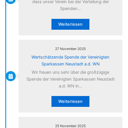
dass unser Verein bei der Verteilung der
Spenden…
Weiterlesen
27 November 2025
Wertschätzende Spende der Vereinigten
Sparkassen Neustadt a.d. WN
Wir freuen uns sehr über die großzügige
Spende der Vereinigten Sparkassen Neustadt
a.d. WN in…
Weiterlesen
25 November 2025