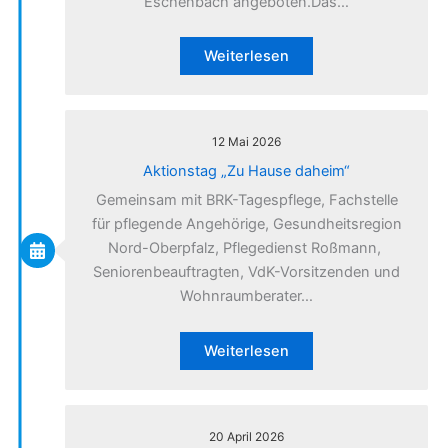
Eschenbach angeboten.Das…
Weiterlesen
12 Mai 2026
Aktionstag „Zu Hause daheim“
Gemeinsam mit BRK-Tagespflege, Fachstelle
für pflegende Angehörige, Gesundheitsregion
Nord-Oberpfalz, Pflegedienst Roßmann,
Seniorenbeauftragten, VdK-Vorsitzenden und
Wohnraumberater…
Weiterlesen
20 April 2026