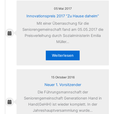
05 Mai 2017
Innovationspreis 2017 “Zu Hause daheim”
Mit einer Überraschung für die
Seniorengemeinschaft fand am 05.05.2017 die
Preisverleihung durch Sozialministerin Emilia
Müller…
Weiterlesen
15 Oktober 2016
Neuer 1. Vorsitzender
Die Führungsmannschaft der
Seniorengemeinschaft Generationen Hand in
Hand(GeHiH) ist wieder komplett. In der
Jahreshauptversammlung wurde…