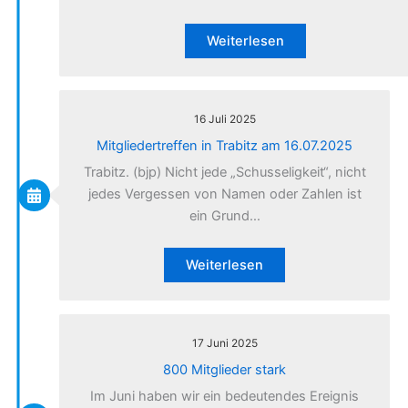
Weiterlesen
16 Juli 2025
Mitgliedertreffen in Trabitz am 16.07.2025
Trabitz. (bjp) Nicht jede „Schusseligkeit“, nicht
jedes Vergessen von Namen oder Zahlen ist
ein Grund…
Weiterlesen
17 Juni 2025
800 Mitglieder stark
Im Juni haben wir ein bedeutendes Ereignis