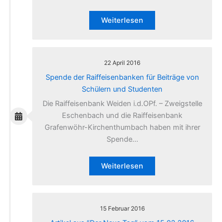
Weiterlesen
22 April 2016
Spende der Raiffeisenbanken für Beiträge von
Schülern und Studenten
Die Raiffeisenbank Weiden i.d.OPf. – Zweigstelle
Eschenbach und die Raiffeisenbank
Grafenwöhr-Kirchenthumbach haben mit ihrer
Spende…
Weiterlesen
15 Februar 2016