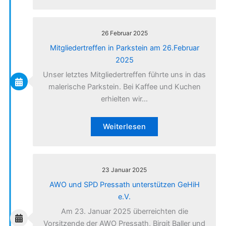
26 Februar 2025
Mitgliedertreffen in Parkstein am 26.Februar
2025
Unser letztes Mitgliedertreffen führte uns in das
malerische Parkstein. Bei Kaffee und Kuchen
erhielten wir…
Weiterlesen
23 Januar 2025
AWO und SPD Pressath unterstützen GeHiH
e.V.
Am 23. Januar 2025 überreichten die
Vorsitzende der AWO Pressath, Birgit Baller und