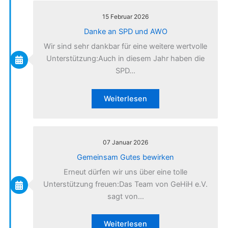
15 Februar 2026
Danke an SPD und AWO
Wir sind sehr dankbar für eine weitere wertvolle
Unterstützung:Auch in diesem Jahr haben die
SPD…
Weiterlesen
07 Januar 2026
Gemeinsam Gutes bewirken
Erneut dürfen wir uns über eine tolle
Unterstützung freuen:Das Team von GeHiH e.V.
sagt von…
Weiterlesen