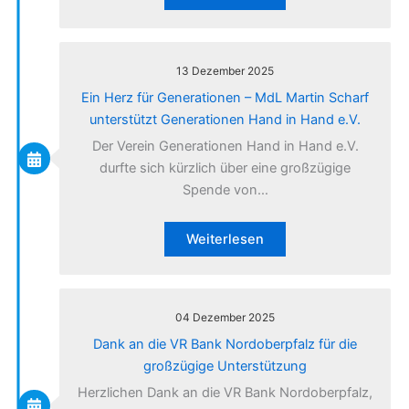
13 Dezember 2025
Ein Herz für Generationen – MdL Martin Scharf
unterstützt Generationen Hand in Hand e.V.
Der Verein Generationen Hand in Hand e.V.
durfte sich kürzlich über eine großzügige
Spende von…
Weiterlesen
04 Dezember 2025
Dank an die VR Bank Nordoberpfalz für die
großzügige Unterstützung
Herzlichen Dank an die VR Bank Nordoberpfalz,