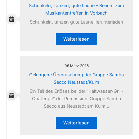
Schunkeln, Tanzen, gute Laune – Bericht zum
Musikantentreffen in Vorbach
Schunkeln, tanzen gute LauneHerunterladen
Weiterlesen
06 März 2018
Gelungene Überraschung der Gruppe Samba
Secco Neustadt/Kulm
Ein Teil des Erlöses bei der “Kaltwasser-Grill-
Challenge” der Percussion-Gruppe Samba
Secco aus Neustadt am Kulm…
Weiterlesen