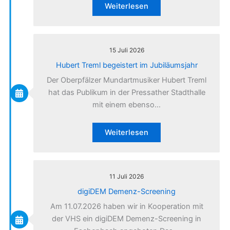
Weiterlesen
15 Juli 2026
Hubert Treml begeistert im Jubiläumsjahr
Der Oberpfälzer Mundartmusiker Hubert Treml
hat das Publikum in der Pressather Stadthalle
mit einem ebenso…
Weiterlesen
11 Juli 2026
digiDEM Demenz-Screening
Am 11.07.2026 haben wir in Kooperation mit
der VHS ein digiDEM Demenz-Screening in