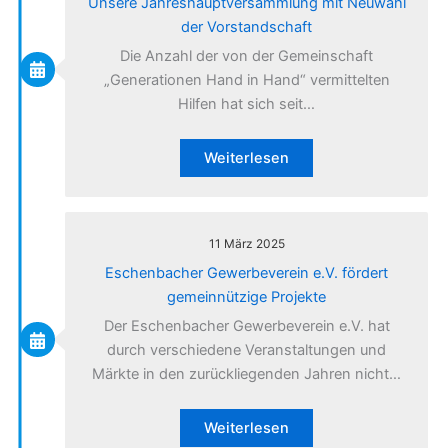
Unsere Jahreshauptversammlung mit Neuwahl
der Vorstandschaft
Die Anzahl der von der Gemeinschaft
„Generationen Hand in Hand“ vermittelten
Hilfen hat sich seit…
Weiterlesen
11 März 2025
Eschenbacher Gewerbeverein e.V. fördert
gemeinnützige Projekte
Der Eschenbacher Gewerbeverein e.V. hat
durch verschiedene Veranstaltungen und
Märkte in den zurückliegenden Jahren nicht…
Weiterlesen