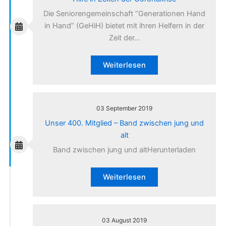
Die Seniorengemeinschaft “Generationen Hand
in Hand” (GeHiH) bietet mit ihren Helfern in der
Zeit der…
Weiterlesen
03 September 2019
Unser 400. Mitglied – Band zwischen jung und
alt
Band zwischen jung und altHerunterladen
Weiterlesen
03 August 2019