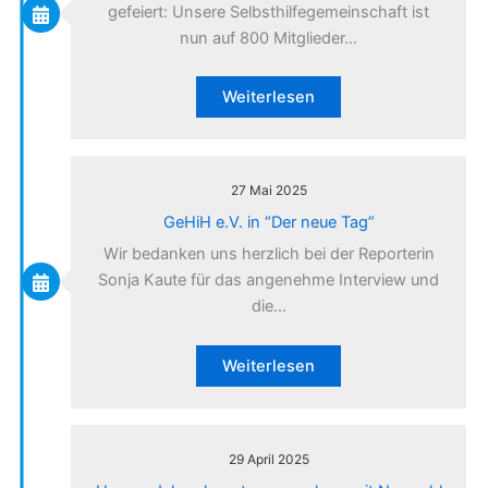
gefeiert: Unsere Selbsthilfegemeinschaft ist
nun auf 800 Mitglieder…
Weiterlesen
27 Mai 2025
GeHiH e.V. in “Der neue Tag”
Wir bedanken uns herzlich bei der Reporterin
Sonja Kaute für das angenehme Interview und
die…
Weiterlesen
29 April 2025