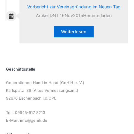
Vorbericht zur Vereinsgründung im Neuen Tag
Artikel DNT 16Nov2015Herunterladen
Weiterlesen
Geschäftsstelle
Generationen Hand in Hand (GeHiH e. V.)
Karlsplatz 36 (Altes Vermessungsamt)
92676 Eschenbach i.d.OPf.
Tel.: 09645-917 8213
E-Mail: info@gehih.de