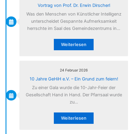
Vortrag von Prof. Dr. Erwin Dirscherl
Was den Menschen von Künstlicher Intelligenz
unterscheidet Gespannte Aufmerksamkeit
herrschte im Saal des Gemeindezentrums in…
Weiterlesen
24 Februar 2026
10 Jahre GeHiH e.V. – Ein Grund zum feiern!
Zu einer Gala wurde die 10-Jahr-Feier der
Gesellschaft Hand in Hand. Der Pfarrsaal wurde
zu…
Weiterlesen