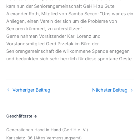
kam nun der Seniorengemeinschaft GeHiH zu Gute.
Alexander Roth, Mitglied von Samba Secco: “Uns war es ein
Anliegen, einen Verein der sich um die Probleme von
Senioren kümmert, zu unterstützen”.
Gerne nahmen Vorsitzender Karl Lorenz und
Vorstandsmitglied Gerd Przetak im Büro der
Seniorengemeinschaft die willkommene Spende entgegen
und bedankten sich sehr herzlich für diese spontane Geste.
←
Vorheriger Beitrag
Nächster Beitrag
→
Geschäftsstelle
Generationen Hand in Hand (GeHiH e. V.)
Karlsplatz 36 (Altes Vermessungsamt)