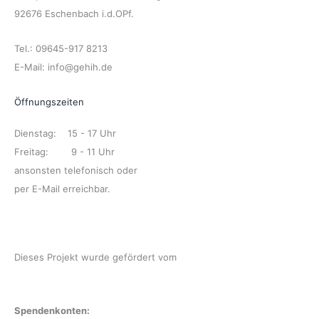
92676 Eschenbach i.d.OPf.
Tel.: 09645-917 8213
E-Mail: info@gehih.de
Öffnungszeiten
Dienstag: 15 - 17 Uhr
Freitag: 9 - 11 Uhr
ansonsten telefonisch oder
per E-Mail erreichbar.
Dieses Projekt wurde gefördert vom
Spendenkonten: