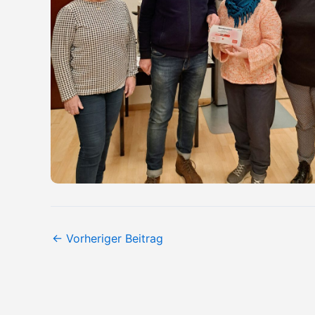
←
Vorheriger Beitrag